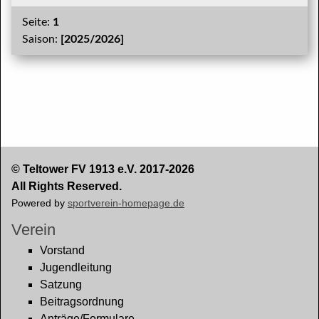
Seite:
1
Saison:
[2025/2026]
© Teltower FV 1913 e.V. 2017-2026
All Rights Reserved.
Powered by
sportverein-homepage.de
Verein
Vorstand
Jugendleitung
Satzung
Beitragsordnung
Anträge/Formulare