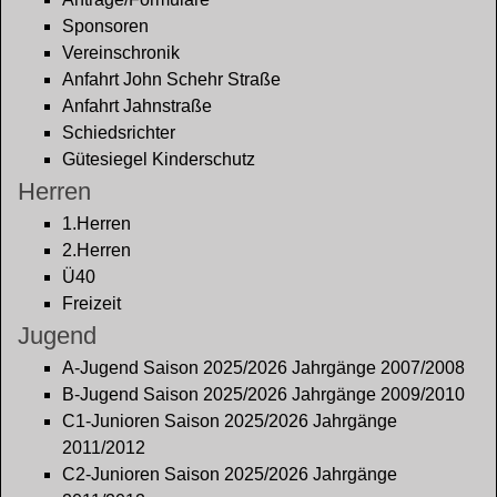
Sponsoren
Vereinschronik
Anfahrt John Schehr Straße
Anfahrt Jahnstraße
Schiedsrichter
Gütesiegel Kinderschutz
Herren
1.Herren
2.Herren
Ü40
Freizeit
Jugend
A-Jugend Saison 2025/2026 Jahrgänge 2007/2008
B-Jugend Saison 2025/2026 Jahrgänge 2009/2010
C1-Junioren Saison 2025/2026 Jahrgänge
2011/2012
C2-Junioren Saison 2025/2026 Jahrgänge