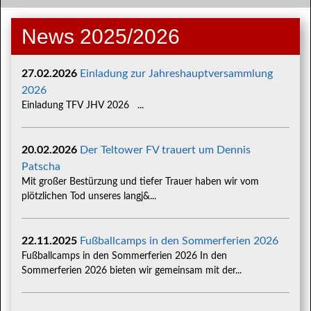
News 2025/2026
27.02.2026
Einladung zur Jahreshauptversammlung
2026
Einladung TFV JHV 2026 ...
20.02.2026
Der Teltower FV trauert um Dennis
Patscha
Mit großer Bestürzung und tiefer Trauer haben wir vom
plötzlichen Tod unseres langj&...
22.11.2025
Fußballcamps in den Sommerferien 2026
Fußballcamps in den Sommerferien 2026 In den
Sommerferien 2026 bieten wir gemeinsam mit der...