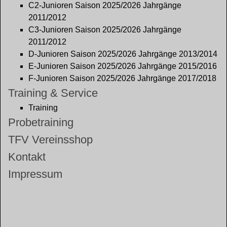
C2-Junioren Saison 2025/2026 Jahrgänge
2011/2012
C3-Junioren Saison 2025/2026 Jahrgänge
2011/2012
D-Junioren Saison 2025/2026 Jahrgänge 2013/2014
E-Junioren Saison 2025/2026 Jahrgänge 2015/2016
F-Junioren Saison 2025/2026 Jahrgänge 2017/2018
Training & Service
Training
Probetraining
TFV Vereinsshop
Kontakt
Impressum