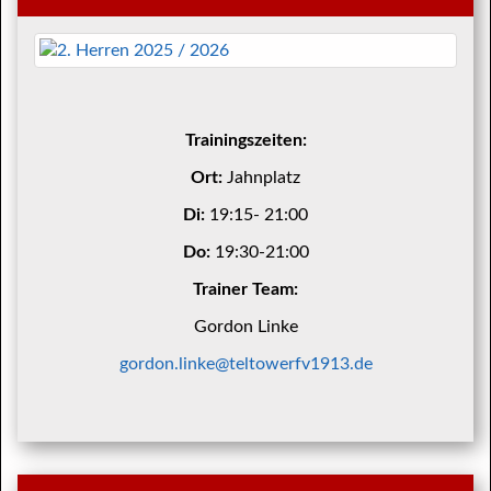
Trainingszeiten:
Ort:
Jahnplatz
Di:
19:15- 21:00
Do:
19:30-21:00
Trainer Team:
Gordon Linke
gordon.linke@teltowerfv1913.de