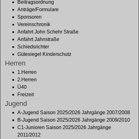
Beitragsordnung
Anträge/Formulare
Sponsoren
Vereinschronik
Anfahrt John Schehr Straße
Anfahrt Jahnstraße
Schiedsrichter
Gütesiegel Kinderschutz
Herren
1.Herren
2.Herren
Ü40
Freizeit
Jugend
A-Jugend Saison 2025/2026 Jahrgänge 2007/2008
B-Jugend Saison 2025/2026 Jahrgänge 2009/2010
C1-Junioren Saison 2025/2026 Jahrgänge
2011/2012