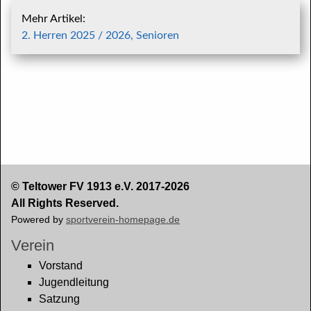
Mehr Artikel:
2. Herren 2025 / 2026, Senioren
© Teltower FV 1913 e.V. 2017-2026
All Rights Reserved.
Powered by
sportverein-homepage.de
Verein
Vorstand
Jugendleitung
Satzung