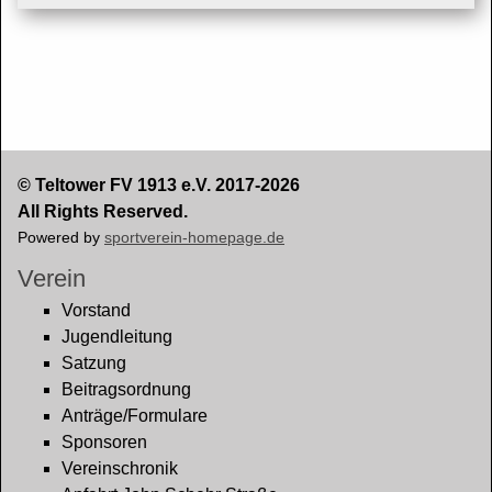
© Teltower FV 1913 e.V. 2017-2026
All Rights Reserved.
Powered by
sportverein-homepage.de
Verein
Vorstand
Jugendleitung
Satzung
Beitragsordnung
Anträge/Formulare
Sponsoren
Vereinschronik