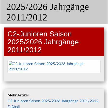
2025/2026 Jahrgänge
2011/2012
C2-Junioren Saison
2025/2026 Jahrgänge
2011/2012
Mehr Artikel:
C2-Junioren Saison 2025/2026 Jahrgänge 2011/2012,
Fußball