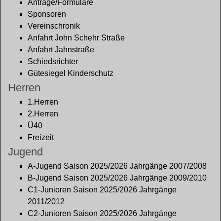
Anträge/Formulare
Sponsoren
Vereinschronik
Anfahrt John Schehr Straße
Anfahrt Jahnstraße
Schiedsrichter
Gütesiegel Kinderschutz
Herren
1.Herren
2.Herren
Ü40
Freizeit
Jugend
A-Jugend Saison 2025/2026 Jahrgänge 2007/2008
B-Jugend Saison 2025/2026 Jahrgänge 2009/2010
C1-Junioren Saison 2025/2026 Jahrgänge
2011/2012
C2-Junioren Saison 2025/2026 Jahrgänge