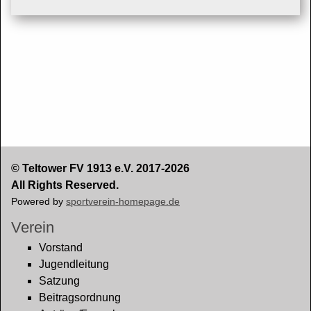
© Teltower FV 1913 e.V. 2017-2026
All Rights Reserved.
Powered by
sportverein-homepage.de
Verein
Vorstand
Jugendleitung
Satzung
Beitragsordnung