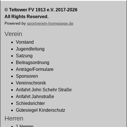
© Teltower FV 1913 e.V. 2017-2026
All Rights Reserved.
Powered by
sportverein-homepage.de
Verein
Vorstand
Jugendleitung
Satzung
Beitragsordnung
Anträge/Formulare
Sponsoren
Vereinschronik
Anfahrt John Schehr Straße
Anfahrt Jahnstraße
Schiedsrichter
Gütesiegel Kinderschutz
Herren
1.Herren