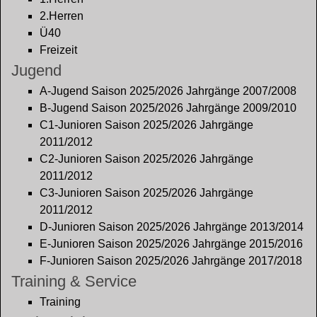
2.Herren
Ü40
Freizeit
Jugend
A-Jugend Saison 2025/2026 Jahrgänge 2007/2008
B-Jugend Saison 2025/2026 Jahrgänge 2009/2010
C1-Junioren Saison 2025/2026 Jahrgänge
2011/2012
C2-Junioren Saison 2025/2026 Jahrgänge
2011/2012
C3-Junioren Saison 2025/2026 Jahrgänge
2011/2012
D-Junioren Saison 2025/2026 Jahrgänge 2013/2014
E-Junioren Saison 2025/2026 Jahrgänge 2015/2016
F-Junioren Saison 2025/2026 Jahrgänge 2017/2018
Training & Service
Training