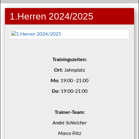
1.Herren 2024/2025
Trainingszeiten:
Ort:
Jahnplatz
Mo:
19:00 -21:00
Do:
19:00-21:00
Trainer-Team:
André Schleicher
Marco Fritz