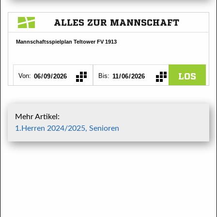
Mehr Artikel:
1.Herren 2024/2025, Senioren