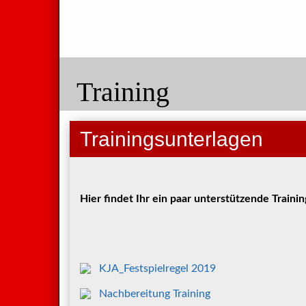
Training
Trainingsunterlagen
Hier findet Ihr ein paar unterstützende Trainin
KJA_Festspielregel 2019
Nachbereitung Training