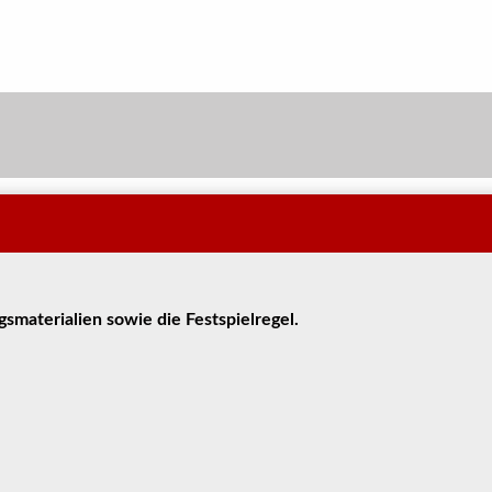
gsmaterialien sowie die Festspielregel.