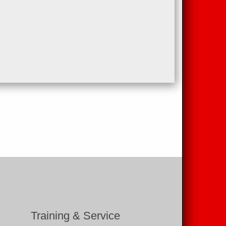
Training & Service