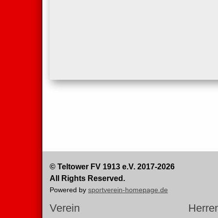
© Teltower FV 1913 e.V. 2017-2026
All Rights Reserved.
Powered by
sportverein-homepage.de
Verein
Herre