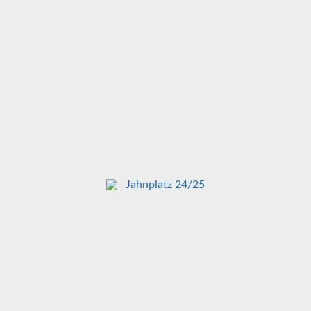
Jahnplatz 24/25