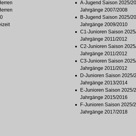
Herren
A-Jugend Saison 2025/2
Herren
Jahrgänge 2007/2008
0
B-Jugend Saison 2025/2
izeit
Jahrgänge 2009/2010
C1-Junioren Saison 2025
Jahrgänge 2011/2012
C2-Junioren Saison 2025
Jahrgänge 2011/2012
C3-Junioren Saison 2025
Jahrgänge 2011/2012
D-Junioren Saison 2025/
Jahrgänge 2013/2014
E-Junioren Saison 2025/
Jahrgänge 2015/2016
F-Junioren Saison 2025/
Jahrgänge 2017/2018