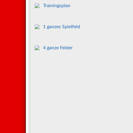
Trainingsplan
1 ganzes Spielfeld
4 ganze Felder