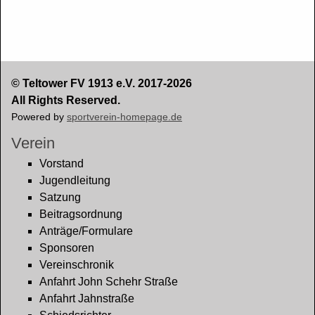
© Teltower FV 1913 e.V. 2017-2026
All Rights Reserved.
Powered by
sportverein-homepage.de
Verein
Vorstand
Jugendleitung
Satzung
Beitragsordnung
Anträge/Formulare
Sponsoren
Vereinschronik
Anfahrt John Schehr Straße
Anfahrt Jahnstraße