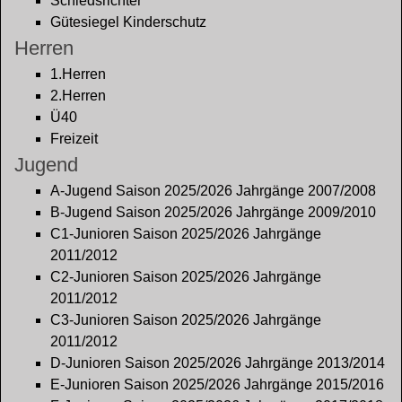
Schiedsrichter
Gütesiegel Kinderschutz
Herren
1.Herren
2.Herren
Ü40
Freizeit
Jugend
A-Jugend Saison 2025/2026 Jahrgänge 2007/2008
B-Jugend Saison 2025/2026 Jahrgänge 2009/2010
C1-Junioren Saison 2025/2026 Jahrgänge
2011/2012
C2-Junioren Saison 2025/2026 Jahrgänge
2011/2012
C3-Junioren Saison 2025/2026 Jahrgänge
2011/2012
D-Junioren Saison 2025/2026 Jahrgänge 2013/2014
E-Junioren Saison 2025/2026 Jahrgänge 2015/2016