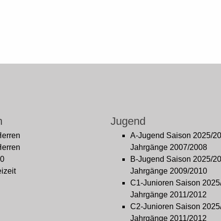
n
Jugend
Herren
A-Jugend Saison 2025/2
Herren
Jahrgänge 2007/2008
0
B-Jugend Saison 2025/2
izeit
Jahrgänge 2009/2010
C1-Junioren Saison 2025
Jahrgänge 2011/2012
C2-Junioren Saison 2025
Jahrgänge 2011/2012