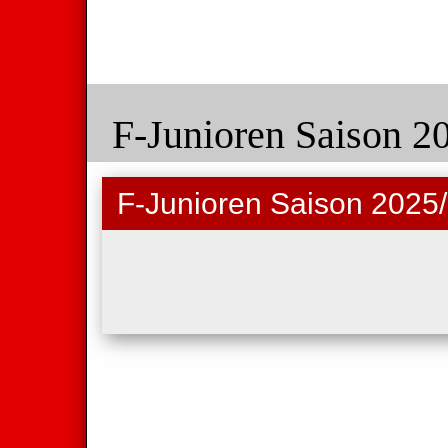
F-Junioren Saison 2
F-Junioren Saison 2025