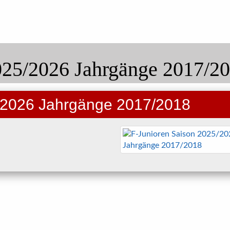
025/2026 Jahrgänge 2017/2
/2026 Jahrgänge 2017/2018