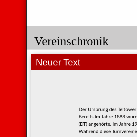
Vereinschronik
Neuer Text
Der Ursprung des Teltower 
Bereits im Jahre 1888 wurd
(DT) angehörte. Im Jahre 1
Während diese Turnvereine 