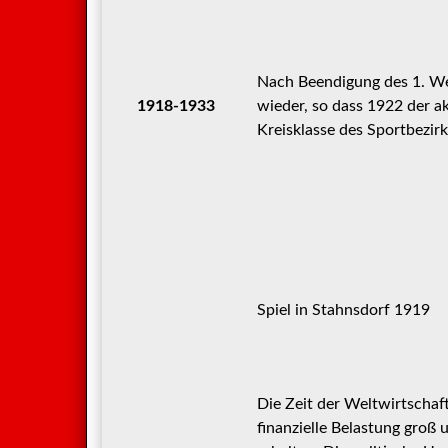
Nach Beendigung des 1. Wel
1918-1933
wieder, so dass 1922 der 
Kreisklasse des Sportbezi
Spiel in Stahnsdorf 1919
Die Zeit der Weltwirtschaf
finanzielle Belastung groß