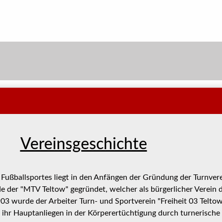
Vereinsgeschichte
Fußballsportes liegt in den Anfängen der Gründung der Turnvere
e der "MTV Teltow" gegründet, welcher als bürgerlicher Verein 
903 wurde der Arbeiter Turn- und Sportverein "Freiheit 03 Telto
ihr Hauptanliegen in der Körperertüchtigung durch turnerische 