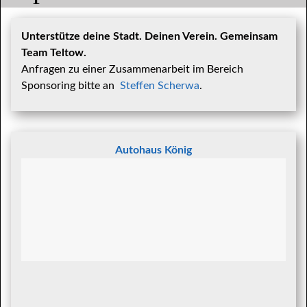
Unterstütze deine Stadt. Deinen Verein. Gemeinsam
Team Teltow.
Anfragen zu einer Zusammenarbeit im Bereich
Sponsoring bitte an
Steffen Scherwa
.
Autohaus König