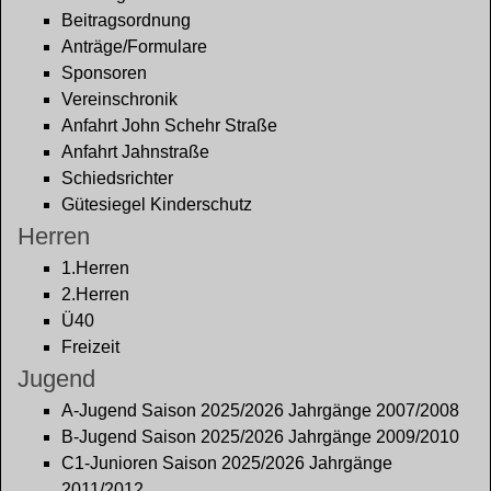
Beitragsordnung
Anträge/Formulare
Sponsoren
Vereinschronik
Anfahrt John Schehr Straße
Anfahrt Jahnstraße
Schiedsrichter
Gütesiegel Kinderschutz
Herren
1.Herren
2.Herren
Ü40
Freizeit
Jugend
A-Jugend Saison 2025/2026 Jahrgänge 2007/2008
B-Jugend Saison 2025/2026 Jahrgänge 2009/2010
C1-Junioren Saison 2025/2026 Jahrgänge
2011/2012