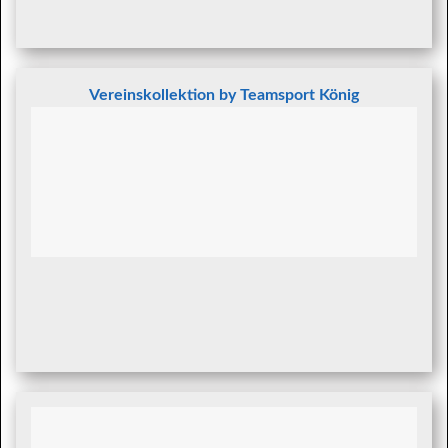
Vereinskollektion by Teamsport König