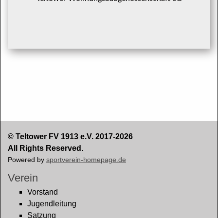
© Teltower FV 1913 e.V. 2017-2026
All Rights Reserved.
Powered by
sportverein-homepage.de
Verein
Vorstand
Jugendleitung
Satzung