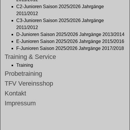
C2-Junioren Saison 2025/2026 Jahrgänge
2011/2012
C3-Junioren Saison 2025/2026 Jahrgänge
2011/2012
D-Junioren Saison 2025/2026 Jahrgänge 2013/2014
E-Junioren Saison 2025/2026 Jahrgänge 2015/2016
F-Junioren Saison 2025/2026 Jahrgänge 2017/2018
Training & Service
Training
Probetraining
TFV Vereinsshop
Kontakt
Impressum