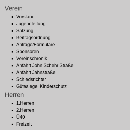
Verein
Vorstand
Jugendleitung
Satzung
Beitragsordnung
Anträge/Formulare
Sponsoren
Vereinschronik
Anfahrt John Schehr Straße
Anfahrt Jahnstraße
Schiedsrichter
Gütesiegel Kinderschutz
Herren
1.Herren
2.Herren
Ü40
Freizeit