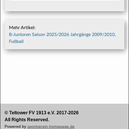
Mehr Artikel:
B-Junioren Saison 2025/2026 Jahrgänge 2009/2010,
Fußball
© Teltower FV 1913 e.V. 2017-2026
All Rights Reserved.
Powered by
sportverein-homepage.de