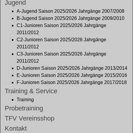
Jugend
A-Jugend Saison 2025/2026 Jahrgänge 2007/2008
B-Jugend Saison 2025/2026 Jahrgänge 2009/2010
C1-Junioren Saison 2025/2026 Jahrgänge
2011/2012
C2-Junioren Saison 2025/2026 Jahrgänge
2011/2012
C3-Junioren Saison 2025/2026 Jahrgänge
2011/2012
D-Junioren Saison 2025/2026 Jahrgänge 2013/2014
E-Junioren Saison 2025/2026 Jahrgänge 2015/2016
F-Junioren Saison 2025/2026 Jahrgänge 2017/2018
Training & Service
Training
Probetraining
TFV Vereinsshop
Kontakt