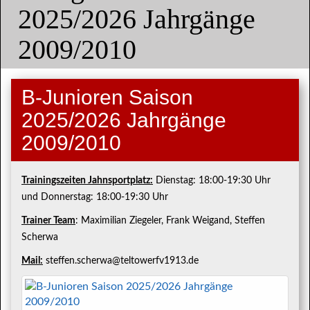
2025/2026 Jahrgänge
2009/2010
B-Junioren Saison
2025/2026 Jahrgänge
2009/2010
Trainingszeiten Jahnsportplatz:
Dienstag: 18:00-19:30 Uhr
und Donnerstag: 18:00-19:30 Uhr
Trainer Team
: Maximilian Ziegeler, Frank Weigand, Steffen
Scherwa
Mail:
steffen.scherwa@teltowerfv1913.de