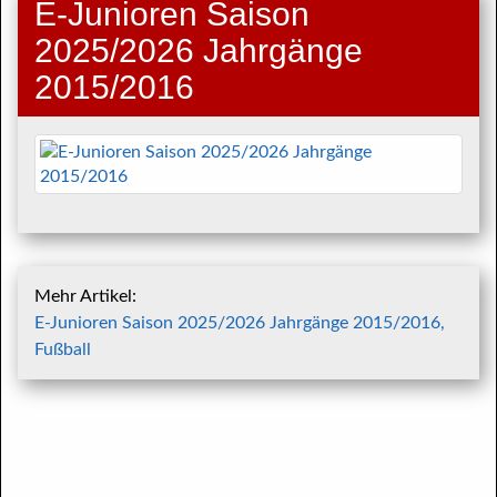
E-Junioren Saison
2025/2026 Jahrgänge
2015/2016
Mehr Artikel:
E-Junioren Saison 2025/2026 Jahrgänge 2015/2016,
Fußball