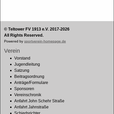
© Teltower FV 1913 e.V. 2017-2026
All Rights Reserved.
Powered by
sportverein-homepage.de
Verein
Vorstand
Jugendleitung
Satzung
Beitragsordnung
Anträge/Formulare
Sponsoren
Vereinschronik
Anfahrt John Schehr Straße
Anfahrt Jahnstraße
Schiedsrichter