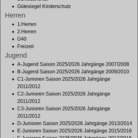
Gütesiegel Kinderschutz
Herren
1.Herren
2.Herren
Ü40
Freizeit
Jugend
A-Jugend Saison 2025/2026 Jahrgänge 2007/2008
B-Jugend Saison 2025/2026 Jahrgänge 2009/2010
C1-Junioren Saison 2025/2026 Jahrgänge
2011/2012
C2-Junioren Saison 2025/2026 Jahrgänge
2011/2012
C3-Junioren Saison 2025/2026 Jahrgänge
2011/2012
D-Junioren Saison 2025/2026 Jahrgänge 2013/2014
E-Junioren Saison 2025/2026 Jahrgänge 2015/2016