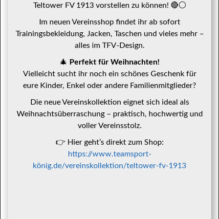
Teltower FV 1913 vorstellen zu können! 🔴⚪️
Im neuen Vereinsshop findet ihr ab sofort
Trainingsbekleidung, Jacken, Taschen und vieles mehr –
alles im TFV-Design.
🎄
Perfekt für Weihnachten!
Vielleicht sucht ihr noch ein schönes Geschenk für
eure Kinder, Enkel oder andere Familienmitglieder?
Die neue Vereinskollektion eignet sich ideal als
Weihnachtsüberraschung – praktisch, hochwertig und
voller Vereinsstolz.
👉 Hier geht’s direkt zum Shop:
https://www.teamsport-
könig.de/vereinskollektion/teltower-fv-1913