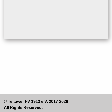
© Teltower FV 1913 e.V. 2017-2026
All Rights Reserved.