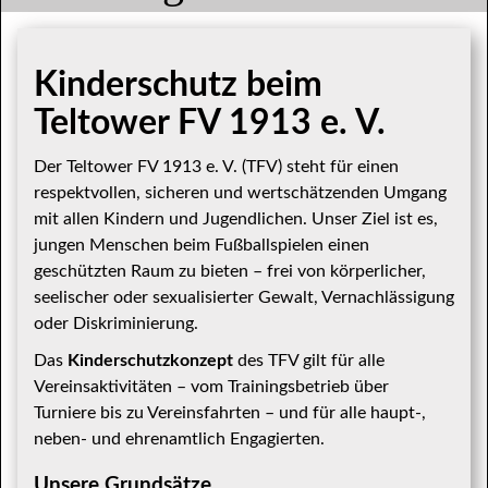
Kinderschutz beim
Teltower FV 1913 e. V.
Der Teltower FV 1913 e. V. (TFV) steht für einen
respektvollen, sicheren und wertschätzenden Umgang
mit allen Kindern und Jugendlichen. Unser Ziel ist es,
jungen Menschen beim Fußballspielen einen
geschützten Raum zu bieten – frei von körperlicher,
seelischer oder sexualisierter Gewalt, Vernachlässigung
oder Diskriminierung.
Das
Kinderschutzkonzept
des TFV gilt für alle
Vereinsaktivitäten – vom Trainingsbetrieb über
Turniere bis zu Vereinsfahrten – und für alle haupt-,
neben- und ehrenamtlich Engagierten.
Unsere Grundsätze