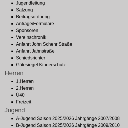
Jugendleitung
Satzung
Beitragsordnung
Anträge/Formulare
Sponsoren
Vereinschronik
Anfahrt John Schehr Straße
Anfahrt Jahnstraße
Schiedsrichter
Gütesiegel Kinderschutz
Herren
1.Herren
2.Herren
Ü40
Freizeit
Jugend
A-Jugend Saison 2025/2026 Jahrgänge 2007/2008
B-Jugend Saison 2025/2026 Jahrgänge 2009/2010