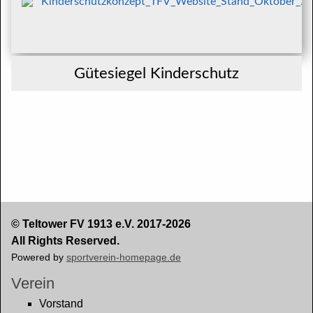
Kinderschutzkonzept_TFV_Website_Stand_Oktober_2
Gütesiegel Kinderschutz
© Teltower FV 1913 e.V. 2017-2026
All Rights Reserved.
Powered by
sportverein-homepage.de
Verein
Vorstand