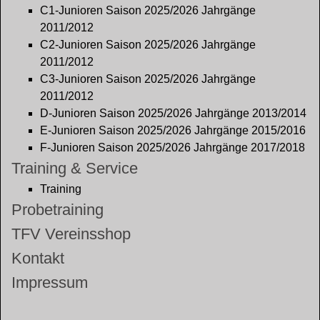
C1-Junioren Saison 2025/2026 Jahrgänge
2011/2012
C2-Junioren Saison 2025/2026 Jahrgänge
2011/2012
C3-Junioren Saison 2025/2026 Jahrgänge
2011/2012
D-Junioren Saison 2025/2026 Jahrgänge 2013/2014
E-Junioren Saison 2025/2026 Jahrgänge 2015/2016
F-Junioren Saison 2025/2026 Jahrgänge 2017/2018
Training & Service
Training
Probetraining
TFV Vereinsshop
Kontakt
Impressum