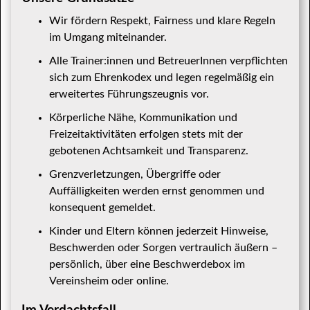
Wir fördern Respekt, Fairness und klare Regeln
im Umgang miteinander.
Alle Trainer:innen und BetreuerInnen verpflichten
sich zum Ehrenkodex und legen regelmäßig ein
erweitertes Führungszeugnis vor.
Körperliche Nähe, Kommunikation und
Freizeitaktivitäten erfolgen stets mit der
gebotenen Achtsamkeit und Transparenz.
Grenzverletzungen, Übergriffe oder
Auffälligkeiten werden ernst genommen und
konsequent gemeldet.
Kinder und Eltern können jederzeit Hinweise,
Beschwerden oder Sorgen vertraulich äußern –
persönlich, über eine Beschwerdebox im
Vereinsheim oder online.