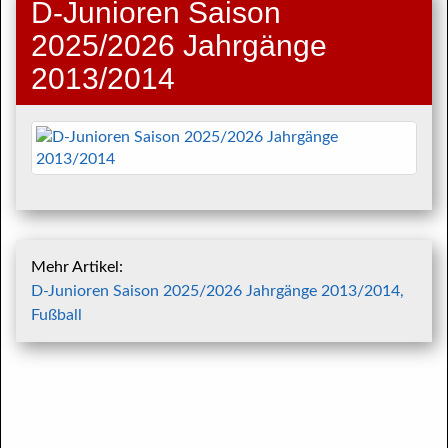
D-Junioren Saison
2025/2026 Jahrgänge
2013/2014
Mehr Artikel:
D-Junioren Saison 2025/2026 Jahrgänge 2013/2014,
Fußball