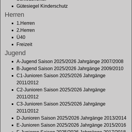
Gütesiegel Kinderschutz
Herren
1.Herren
2.Herren
Ü40
Freizeit
Jugend
A-Jugend Saison 2025/2026 Jahrgänge 2007/2008
B-Jugend Saison 2025/2026 Jahrgänge 2009/2010
C1-Junioren Saison 2025/2026 Jahrgänge
2011/2012
C2-Junioren Saison 2025/2026 Jahrgänge
2011/2012
C3-Junioren Saison 2025/2026 Jahrgänge
2011/2012
D-Junioren Saison 2025/2026 Jahrgänge 2013/2014
E-Junioren Saison 2025/2026 Jahrgänge 2015/2016