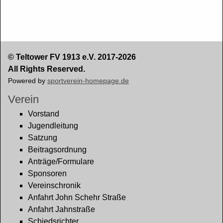
© Teltower FV 1913 e.V. 2017-2026
All Rights Reserved.
Powered by
sportverein-homepage.de
Verein
Vorstand
Jugendleitung
Satzung
Beitragsordnung
Anträge/Formulare
Sponsoren
Vereinschronik
Anfahrt John Schehr Straße
Anfahrt Jahnstraße
Schiedsrichter