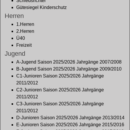
Schiedsrichter
Gütesiegel Kinderschutz
Herren
1.Herren
2.Herren
Ü40
Freizeit
Jugend
A-Jugend Saison 2025/2026 Jahrgänge 2007/2008
B-Jugend Saison 2025/2026 Jahrgänge 2009/2010
C1-Junioren Saison 2025/2026 Jahrgänge
2011/2012
C2-Junioren Saison 2025/2026 Jahrgänge
2011/2012
C3-Junioren Saison 2025/2026 Jahrgänge
2011/2012
D-Junioren Saison 2025/2026 Jahrgänge 2013/2014
E-Junioren Saison 2025/2026 Jahrgänge 2015/2016