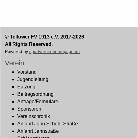
© Teltower FV 1913 e.V. 2017-2026
All Rights Reserved.
Powered by
sportverein-homepage.de
Verein
Vorstand
Jugendleitung
Satzung
Beitragsordnung
Anträge/Formulare
Sponsoren
Vereinschronik
Anfahrt John Schehr Straße
Anfahrt Jahnstraße