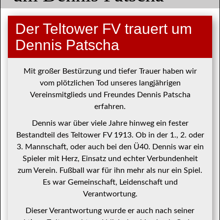
Der Teltower FV trauert um
Dennis Patscha
Mit großer Bestürzung und tiefer Trauer haben wir
vom plötzlichen Tod unseres langjährigen
Vereinsmitglieds und Freundes Dennis Patscha
erfahren.
Dennis war über viele Jahre hinweg ein fester
Bestandteil des Teltower FV 1913. Ob in der 1., 2. oder
3. Mannschaft, oder auch bei den Ü40. Dennis war ein
Spieler mit Herz, Einsatz und echter Verbundenheit
zum Verein. Fußball war für ihn mehr als nur ein Spiel.
Es war Gemeinschaft, Leidenschaft und
Verantwortung.
Dieser Verantwortung wurde er auch nach seiner