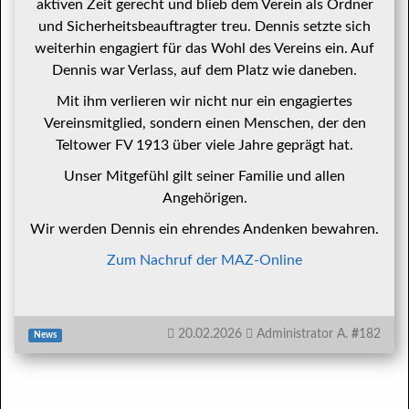
aktiven Zeit gerecht und blieb dem Verein als Ordner
und Sicherheitsbeauftragter treu. Dennis setzte sich
weiterhin engagiert für das Wohl des Vereins ein. Auf
Dennis war Verlass, auf dem Platz wie daneben.
Mit ihm verlieren wir nicht nur ein engagiertes
Vereinsmitglied, sondern einen Menschen, der den
Teltower FV 1913 über viele Jahre geprägt hat.
Unser Mitgefühl gilt seiner Familie und allen
Angehörigen.
Wir werden Dennis ein ehrendes Andenken bewahren.
Zum Nachruf der MAZ-Online
20.02.2026
Administrator A.
#
182
News