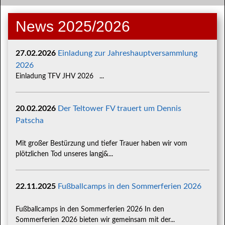
News 2025/2026
27.02.2026
Einladung zur Jahreshauptversammlung
2026
Einladung TFV JHV 2026 ...
20.02.2026
Der Teltower FV trauert um Dennis
Patscha
Mit großer Bestürzung und tiefer Trauer haben wir vom
plötzlichen Tod unseres langj&...
22.11.2025
Fußballcamps in den Sommerferien 2026
Fußballcamps in den Sommerferien 2026 In den
Sommerferien 2026 bieten wir gemeinsam mit der...