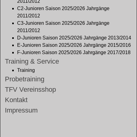
2011/2012
C2-Junioren Saison 2025/2026 Jahrgänge
2011/2012
C3-Junioren Saison 2025/2026 Jahrgänge
2011/2012
D-Junioren Saison 2025/2026 Jahrgänge 2013/2014
E-Junioren Saison 2025/2026 Jahrgänge 2015/2016
F-Junioren Saison 2025/2026 Jahrgänge 2017/2018
Training & Service
Training
Probetraining
TFV Vereinsshop
Kontakt
Impressum