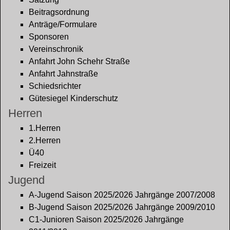
Beitragsordnung
Anträge/Formulare
Sponsoren
Vereinschronik
Anfahrt John Schehr Straße
Anfahrt Jahnstraße
Schiedsrichter
Gütesiegel Kinderschutz
Herren
1.Herren
2.Herren
Ü40
Freizeit
Jugend
A-Jugend Saison 2025/2026 Jahrgänge 2007/2008
B-Jugend Saison 2025/2026 Jahrgänge 2009/2010
C1-Junioren Saison 2025/2026 Jahrgänge