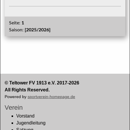
Seite:
1
Saison:
[2025/2026]
© Teltower FV 1913 e.V. 2017-2026
All Rights Reserved.
Powered by
sportverein-homepage.de
Verein
Vorstand
Jugendleitung
Satzung