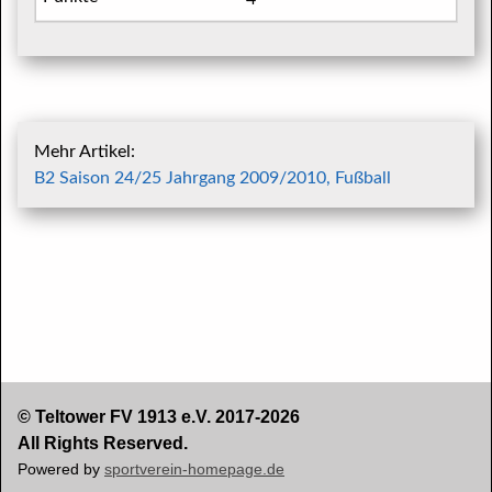
Mehr Artikel:
B2 Saison 24/25 Jahrgang 2009/2010, Fußball
© Teltower FV 1913 e.V. 2017-2026
All Rights Reserved.
Powered by
sportverein-homepage.de