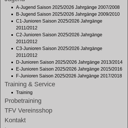
A-Jugend Saison 2025/2026 Jahrgänge 2007/2008
B-Jugend Saison 2025/2026 Jahrgänge 2009/2010
C1-Junioren Saison 2025/2026 Jahrgänge
2011/2012
C2-Junioren Saison 2025/2026 Jahrgänge
2011/2012
C3-Junioren Saison 2025/2026 Jahrgänge
2011/2012
D-Junioren Saison 2025/2026 Jahrgänge 2013/2014
E-Junioren Saison 2025/2026 Jahrgänge 2015/2016
F-Junioren Saison 2025/2026 Jahrgänge 2017/2018
Training & Service
Training
Probetraining
TFV Vereinsshop
Kontakt