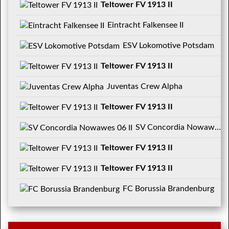
Teltower FV 1913 II
Eintracht Falkensee II
ESV Lokomotive Potsdam
Teltower FV 1913 II
Juventas Crew Alpha
Teltower FV 1913 II
SV Concordia Nowawes 06 II
Teltower FV 1913 II
Teltower FV 1913 II
FC Borussia Brandenburg