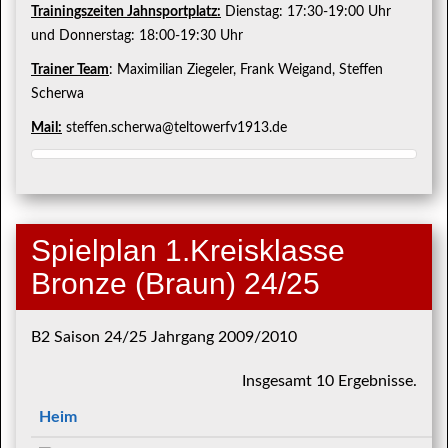
Trainingszeiten Jahnsportplatz:
Dienstag: 17:30-19:00 Uhr
und Donnerstag: 18:00-19:30 Uhr
Trainer Team
: Maximilian Ziegeler, Frank Weigand, Steffen
Scherwa
Mail:
steffen.scherwa@teltowerfv1913.de
Spielplan 1.Kreisklasse
Bronze (Braun) 24/25
B2 Saison 24/25 Jahrgang 2009/2010
Insgesamt 10 Ergebnisse.
Heim