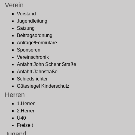
Verein
Vorstand
Jugendleitung
Satzung
Beitragsordnung
Anträge/Formulare
Sponsoren
Vereinschronik
Anfahrt John Schehr Straße
Anfahrt Jahnstraße
Schiedsrichter
Gütesiegel Kinderschutz
Herren
1.Herren
2.Herren
Ü40
Freizeit
Jugend