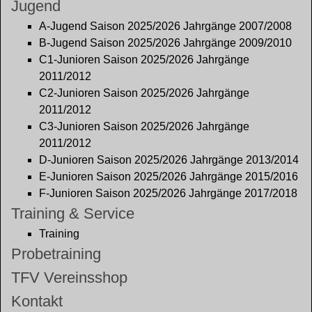
Jugend
A-Jugend Saison 2025/2026 Jahrgänge 2007/2008
B-Jugend Saison 2025/2026 Jahrgänge 2009/2010
C1-Junioren Saison 2025/2026 Jahrgänge
2011/2012
C2-Junioren Saison 2025/2026 Jahrgänge
2011/2012
C3-Junioren Saison 2025/2026 Jahrgänge
2011/2012
D-Junioren Saison 2025/2026 Jahrgänge 2013/2014
E-Junioren Saison 2025/2026 Jahrgänge 2015/2016
F-Junioren Saison 2025/2026 Jahrgänge 2017/2018
Training & Service
Training
Probetraining
TFV Vereinsshop
Kontakt