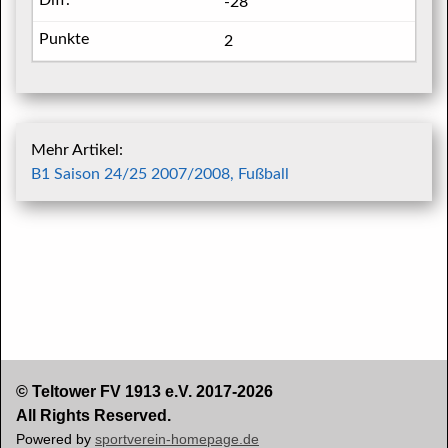
-28
2
Mehr Artikel:
B1 Saison 24/25 2007/2008, Fußball
© Teltower FV 1913 e.V. 2017-2026
All Rights Reserved.
Powered by
sportverein-homepage.de