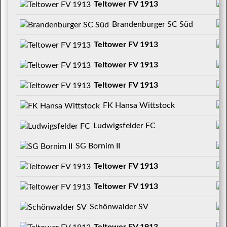
Teltower FV 1913
Brandenburger SC Süd
Teltower FV 1913
Teltower FV 1913
Teltower FV 1913
FK Hansa Wittstock
Ludwigsfelder FC
SG Bornim II
Teltower FV 1913
Teltower FV 1913
Schönwalder SV