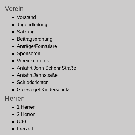
Verein
Vorstand
Jugendleitung
Satzung
Beitragsordnung
Anträge/Formulare
Sponsoren
Vereinschronik
Anfahrt John Schehr Straße
Anfahrt Jahnstraße
Schiedsrichter
Gütesiegel Kinderschutz
Herren
1.Herren
2.Herren
Ü40
Freizeit