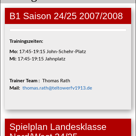
B1 Saison 24/25 2007/2008
Trainingszeiten:
Mo:
17:45-19:15 John-Schehr-Platz
Mi:
17:45-19:15 Jahnplatz
Trainer Team :
Thomas Rath
Mail:
thomas.rath@teltowerfv1913.de
Spielplan Landesklasse