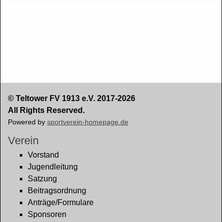
© Teltower FV 1913 e.V. 2017-2026
All Rights Reserved.
Powered by
sportverein-homepage.de
Verein
Vorstand
Jugendleitung
Satzung
Beitragsordnung
Anträge/Formulare
Sponsoren