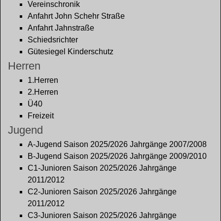
Vereinschronik
Anfahrt John Schehr Straße
Anfahrt Jahnstraße
Schiedsrichter
Gütesiegel Kinderschutz
Herren
1.Herren
2.Herren
Ü40
Freizeit
Jugend
A-Jugend Saison 2025/2026 Jahrgänge 2007/2008
B-Jugend Saison 2025/2026 Jahrgänge 2009/2010
C1-Junioren Saison 2025/2026 Jahrgänge
2011/2012
C2-Junioren Saison 2025/2026 Jahrgänge
2011/2012
C3-Junioren Saison 2025/2026 Jahrgänge