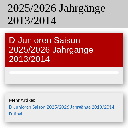
2025/2026 Jahrgänge
2013/2014
D-Junioren Saison
2025/2026 Jahrgänge
2013/2014
Mehr Artikel:
D-Junioren Saison 2025/2026 Jahrgänge 2013/2014,
Fußball