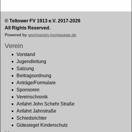
© Teltower FV 1913 e.V. 2017-2026
All Rights Reserved.
Powered by
sportverein-homepage.de
Verein
Vorstand
Jugendleitung
Satzung
Beitragsordnung
Anträge/Formulare
Sponsoren
Vereinschronik
Anfahrt John Schehr Straße
Anfahrt Jahnstraße
Schiedsrichter
Gütesiegel Kinderschutz