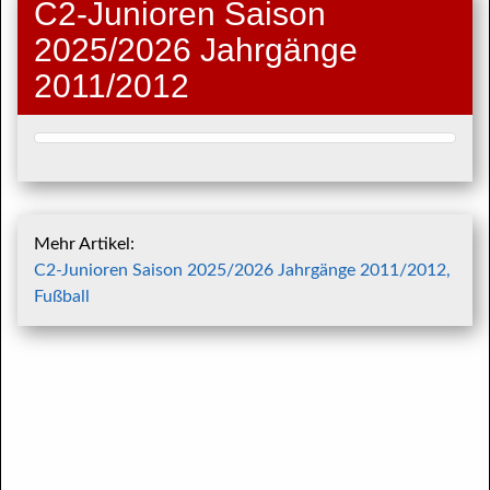
C2-Junioren Saison
2025/2026 Jahrgänge
2011/2012
Mehr Artikel:
C2-Junioren Saison 2025/2026 Jahrgänge 2011/2012,
Fußball