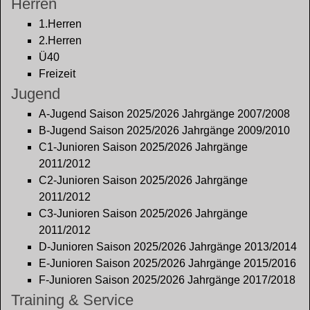
Herren
1.Herren
2.Herren
Ü40
Freizeit
Jugend
A-Jugend Saison 2025/2026 Jahrgänge 2007/2008
B-Jugend Saison 2025/2026 Jahrgänge 2009/2010
C1-Junioren Saison 2025/2026 Jahrgänge
2011/2012
C2-Junioren Saison 2025/2026 Jahrgänge
2011/2012
C3-Junioren Saison 2025/2026 Jahrgänge
2011/2012
D-Junioren Saison 2025/2026 Jahrgänge 2013/2014
E-Junioren Saison 2025/2026 Jahrgänge 2015/2016
F-Junioren Saison 2025/2026 Jahrgänge 2017/2018
Training & Service