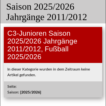
Saison 2025/2026
Jahrgänge 2011/2012
C3-Junioren Saison
2025/2026 Jahrgänge
2011/2012, Fußball
2025/2026
In dieser Kategorie wurden in dem Zeitraum keine
Artikel gefunden.
Seite:
Saison:
[2025/2026]