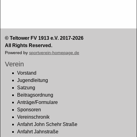
© Teltower FV 1913 e.V. 2017-2026
All Rights Reserved.
Powered by
sportverein-homepage.de
Verein
Vorstand
Jugendleitung
Satzung
Beitragsordnung
Anträge/Formulare
Sponsoren
Vereinschronik
Anfahrt John Schehr Straße
Anfahrt Jahnstraße