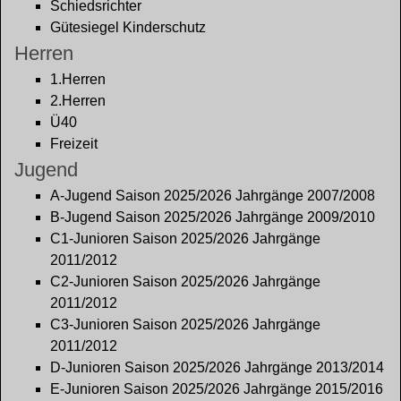
Schiedsrichter
Gütesiegel Kinderschutz
Herren
1.Herren
2.Herren
Ü40
Freizeit
Jugend
A-Jugend Saison 2025/2026 Jahrgänge 2007/2008
B-Jugend Saison 2025/2026 Jahrgänge 2009/2010
C1-Junioren Saison 2025/2026 Jahrgänge
2011/2012
C2-Junioren Saison 2025/2026 Jahrgänge
2011/2012
C3-Junioren Saison 2025/2026 Jahrgänge
2011/2012
D-Junioren Saison 2025/2026 Jahrgänge 2013/2014
E-Junioren Saison 2025/2026 Jahrgänge 2015/2016