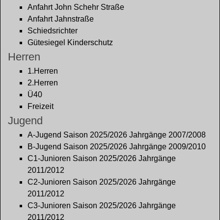
Anfahrt John Schehr Straße
Anfahrt Jahnstraße
Schiedsrichter
Gütesiegel Kinderschutz
Herren
1.Herren
2.Herren
Ü40
Freizeit
Jugend
A-Jugend Saison 2025/2026 Jahrgänge 2007/2008
B-Jugend Saison 2025/2026 Jahrgänge 2009/2010
C1-Junioren Saison 2025/2026 Jahrgänge
2011/2012
C2-Junioren Saison 2025/2026 Jahrgänge
2011/2012
C3-Junioren Saison 2025/2026 Jahrgänge
2011/2012