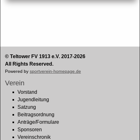
© Teltower FV 1913 e.V. 2017-2026
All Rights Reserved.
Powered by
sportverein-homepage.de
Verein
Vorstand
Jugendleitung
Satzung
Beitragsordnung
Anträge/Formulare
Sponsoren
Vereinschronik