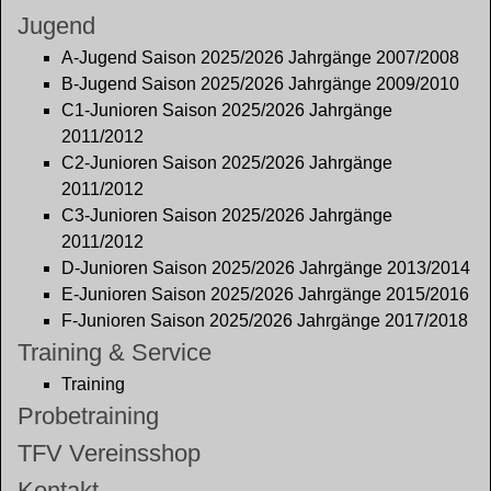
Jugend
A-Jugend Saison 2025/2026 Jahrgänge 2007/2008
B-Jugend Saison 2025/2026 Jahrgänge 2009/2010
C1-Junioren Saison 2025/2026 Jahrgänge
2011/2012
C2-Junioren Saison 2025/2026 Jahrgänge
2011/2012
C3-Junioren Saison 2025/2026 Jahrgänge
2011/2012
D-Junioren Saison 2025/2026 Jahrgänge 2013/2014
E-Junioren Saison 2025/2026 Jahrgänge 2015/2016
F-Junioren Saison 2025/2026 Jahrgänge 2017/2018
Training & Service
Training
Probetraining
TFV Vereinsshop
Kontakt