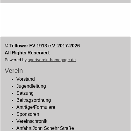
© Teltower FV 1913 e.V. 2017-2026
All Rights Reserved.
Powered by
sportverein-homepage.de
Verein
Vorstand
Jugendleitung
Satzung
Beitragsordnung
Anträge/Formulare
Sponsoren
Vereinschronik
Anfahrt John Schehr Straße