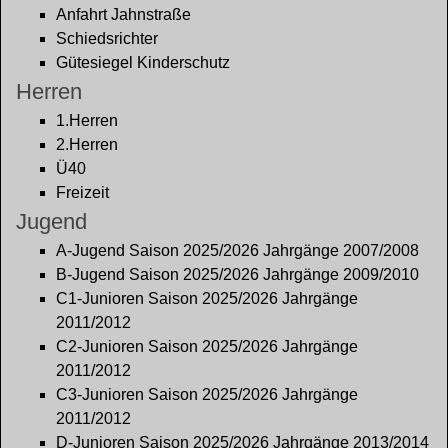
Anfahrt Jahnstraße
Schiedsrichter
Gütesiegel Kinderschutz
Herren
1.Herren
2.Herren
Ü40
Freizeit
Jugend
A-Jugend Saison 2025/2026 Jahrgänge 2007/2008
B-Jugend Saison 2025/2026 Jahrgänge 2009/2010
C1-Junioren Saison 2025/2026 Jahrgänge
2011/2012
C2-Junioren Saison 2025/2026 Jahrgänge
2011/2012
C3-Junioren Saison 2025/2026 Jahrgänge
2011/2012
D-Junioren Saison 2025/2026 Jahrgänge 2013/2014