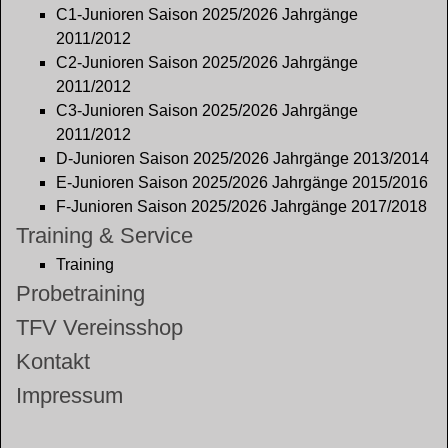
C1-Junioren Saison 2025/2026 Jahrgänge
2011/2012
C2-Junioren Saison 2025/2026 Jahrgänge
2011/2012
C3-Junioren Saison 2025/2026 Jahrgänge
2011/2012
D-Junioren Saison 2025/2026 Jahrgänge 2013/2014
E-Junioren Saison 2025/2026 Jahrgänge 2015/2016
F-Junioren Saison 2025/2026 Jahrgänge 2017/2018
Training & Service
Training
Probetraining
TFV Vereinsshop
Kontakt
Impressum