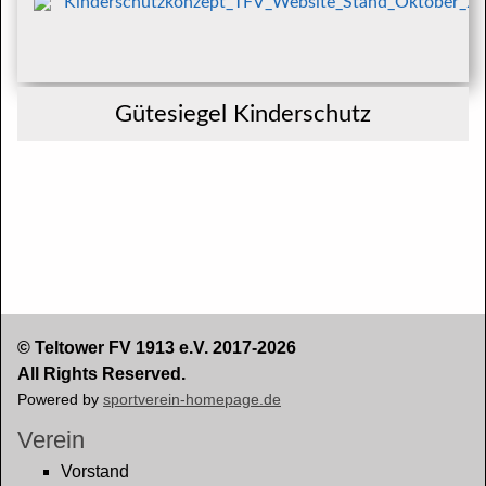
Kinderschutzkonzept_TFV_Website_Stand_Oktober_2
Gütesiegel Kinderschutz
© Teltower FV 1913 e.V. 2017-2026
All Rights Reserved.
Powered by
sportverein-homepage.de
Verein
Vorstand