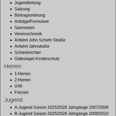
Jugendleitung
Satzung
Beitragsordnung
Anträge/Formulare
Sponsoren
Vereinschronik
Anfahrt John Schehr Straße
Anfahrt Jahnstraße
Schiedsrichter
Gütesiegel Kinderschutz
Herren
1.Herren
2.Herren
Ü40
Freizeit
Jugend
A-Jugend Saison 2025/2026 Jahrgänge 2007/2008
B-Jugend Saison 2025/2026 Jahrgänge 2009/2010