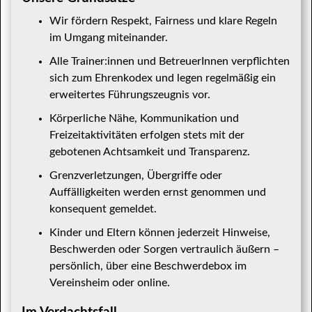
Wir fördern Respekt, Fairness und klare Regeln
im Umgang miteinander.
Alle Trainer:innen und BetreuerInnen verpflichten
sich zum Ehrenkodex und legen regelmäßig ein
erweitertes Führungszeugnis vor.
Körperliche Nähe, Kommunikation und
Freizeitaktivitäten erfolgen stets mit der
gebotenen Achtsamkeit und Transparenz.
Grenzverletzungen, Übergriffe oder
Auffälligkeiten werden ernst genommen und
konsequent gemeldet.
Kinder und Eltern können jederzeit Hinweise,
Beschwerden oder Sorgen vertraulich äußern –
persönlich, über eine Beschwerdebox im
Vereinsheim oder online.