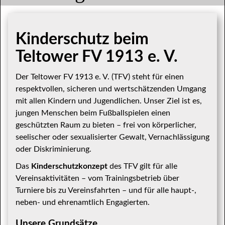
Kinderschutz beim
Teltower FV 1913 e. V.
Der Teltower FV 1913 e. V. (TFV) steht für einen
respektvollen, sicheren und wertschätzenden Umgang
mit allen Kindern und Jugendlichen. Unser Ziel ist es,
jungen Menschen beim Fußballspielen einen
geschützten Raum zu bieten – frei von körperlicher,
seelischer oder sexualisierter Gewalt, Vernachlässigung
oder Diskriminierung.
Das
Kinderschutzkonzept
des TFV gilt für alle
Vereinsaktivitäten – vom Trainingsbetrieb über
Turniere bis zu Vereinsfahrten – und für alle haupt-,
neben- und ehrenamtlich Engagierten.
Unsere Grundsätze