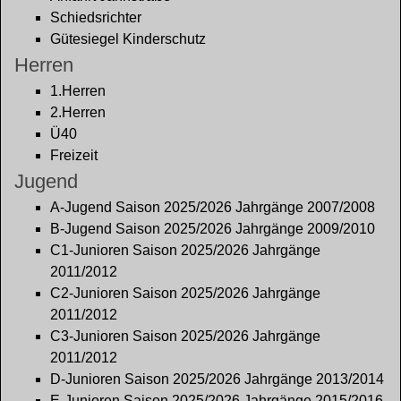
Schiedsrichter
Gütesiegel Kinderschutz
Herren
1.Herren
2.Herren
Ü40
Freizeit
Jugend
A-Jugend Saison 2025/2026 Jahrgänge 2007/2008
B-Jugend Saison 2025/2026 Jahrgänge 2009/2010
C1-Junioren Saison 2025/2026 Jahrgänge
2011/2012
C2-Junioren Saison 2025/2026 Jahrgänge
2011/2012
C3-Junioren Saison 2025/2026 Jahrgänge
2011/2012
D-Junioren Saison 2025/2026 Jahrgänge 2013/2014
E-Junioren Saison 2025/2026 Jahrgänge 2015/2016