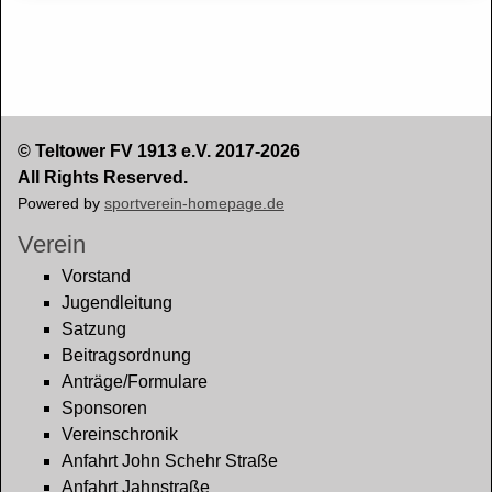
© Teltower FV 1913 e.V. 2017-2026
All Rights Reserved.
Powered by
sportverein-homepage.de
Verein
Vorstand
Jugendleitung
Satzung
Beitragsordnung
Anträge/Formulare
Sponsoren
Vereinschronik
Anfahrt John Schehr Straße
Anfahrt Jahnstraße