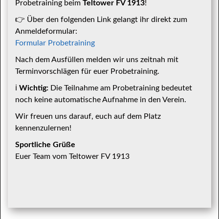
Probetraining beim
Teltower FV 1913
!
👉 Über den folgenden Link gelangt ihr direkt zum
Anmeldeformular:
Formular Probetraining
Nach dem Ausfüllen melden wir uns zeitnah mit
Terminvorschlägen für euer Probetraining.
ℹ️
Wichtig:
Die Teilnahme am Probetraining bedeutet
noch keine automatische Aufnahme in den Verein.
Wir freuen uns darauf, euch auf dem Platz
kennenzulernen!
Sportliche Grüße
Euer Team vom Teltower FV 1913