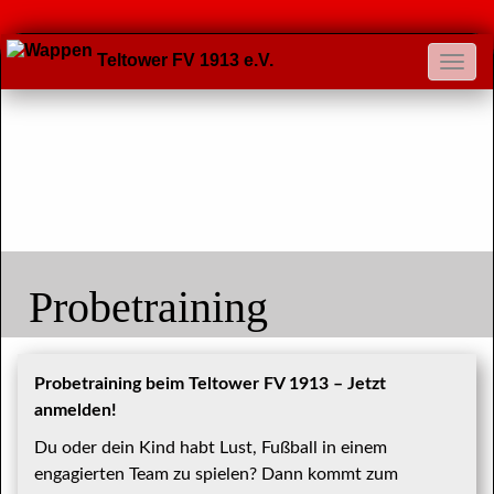
Teltower FV 1913 e.V.
Probetraining
Probetraining beim Teltower FV 1913 – Jetzt
anmelden!
Du oder dein Kind habt Lust, Fußball in einem
engagierten Team zu spielen? Dann kommt zum