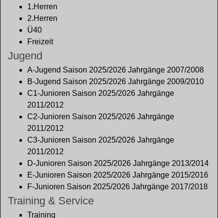
1.Herren
2.Herren
Ü40
Freizeit
Jugend
A-Jugend Saison 2025/2026 Jahrgänge 2007/2008
B-Jugend Saison 2025/2026 Jahrgänge 2009/2010
C1-Junioren Saison 2025/2026 Jahrgänge
2011/2012
C2-Junioren Saison 2025/2026 Jahrgänge
2011/2012
C3-Junioren Saison 2025/2026 Jahrgänge
2011/2012
D-Junioren Saison 2025/2026 Jahrgänge 2013/2014
E-Junioren Saison 2025/2026 Jahrgänge 2015/2016
F-Junioren Saison 2025/2026 Jahrgänge 2017/2018
Training & Service
Training