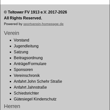
© Teltower FV 1913 e.V. 2017-2026
All Rights Reserved.
Powered by
sportverein-homepage.de
Verein
Vorstand
Jugendleitung
Satzung
Beitragsordnung
Anträge/Formulare
Sponsoren
Vereinschronik
Anfahrt John Schehr Straße
Anfahrt Jahnstraße
Schiedsrichter
Gütesiegel Kinderschutz
Herren