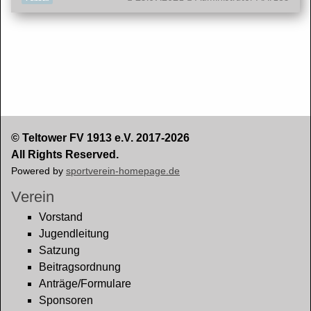
© Teltower FV 1913 e.V. 2017-2026
All Rights Reserved.
Powered by
sportverein-homepage.de
Verein
Vorstand
Jugendleitung
Satzung
Beitragsordnung
Anträge/Formulare
Sponsoren