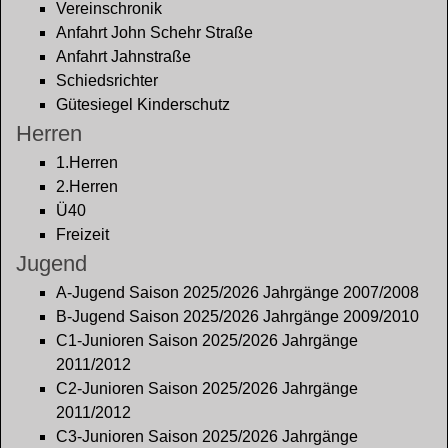
Vereinschronik
Anfahrt John Schehr Straße
Anfahrt Jahnstraße
Schiedsrichter
Gütesiegel Kinderschutz
Herren
1.Herren
2.Herren
Ü40
Freizeit
Jugend
A-Jugend Saison 2025/2026 Jahrgänge 2007/2008
B-Jugend Saison 2025/2026 Jahrgänge 2009/2010
C1-Junioren Saison 2025/2026 Jahrgänge
2011/2012
C2-Junioren Saison 2025/2026 Jahrgänge
2011/2012
C3-Junioren Saison 2025/2026 Jahrgänge