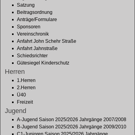
Satzung
Beitragsordnung
Anträge/Formulare
Sponsoren
Vereinschronik
Anfahrt John Schehr Straße
Anfahrt Jahnstraße
Schiedsrichter
Gütesiegel Kinderschutz
Herren
1.Herren
2.Herren
Ü40
Freizeit
Jugend
A-Jugend Saison 2025/2026 Jahrgänge 2007/2008
B-Jugend Saison 2025/2026 Jahrgänge 2009/2010
C1-Junioren Saison 2025/2026 Jahrgänge