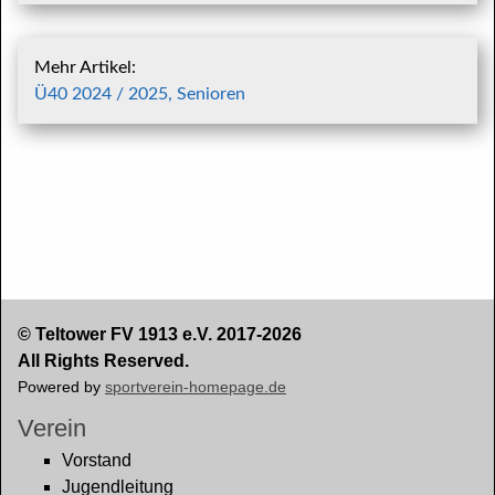
Mehr Artikel:
Ü40 2024 / 2025, Senioren
© Teltower FV 1913 e.V. 2017-2026
All Rights Reserved.
Powered by
sportverein-homepage.de
Verein
Vorstand
Jugendleitung