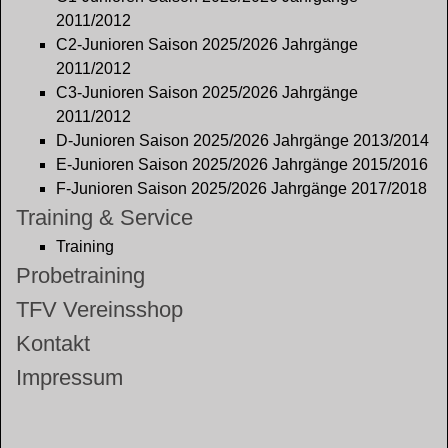
2011/2012
C2-Junioren Saison 2025/2026 Jahrgänge
2011/2012
C3-Junioren Saison 2025/2026 Jahrgänge
2011/2012
D-Junioren Saison 2025/2026 Jahrgänge 2013/2014
E-Junioren Saison 2025/2026 Jahrgänge 2015/2016
F-Junioren Saison 2025/2026 Jahrgänge 2017/2018
Training & Service
Training
Probetraining
TFV Vereinsshop
Kontakt
Impressum