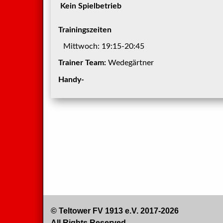
Kein Spielbetrieb
Trainingszeiten
Mittwoch: 19:15-20:45
Trainer Team:
Wedegärtner
Handy-
© Teltower FV 1913 e.V. 2017-2026
All Rights Reserved.