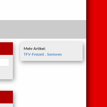
Mehr Artikel:
TFV-Freizeit , Senioren