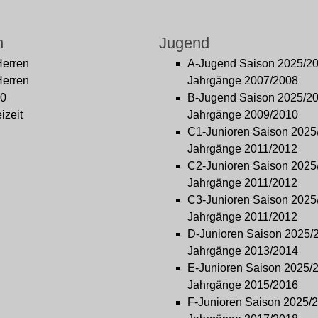
n
Jugend
Herren
A-Jugend Saison 2025/2
Herren
Jahrgänge 2007/2008
0
B-Jugend Saison 2025/2
izeit
Jahrgänge 2009/2010
C1-Junioren Saison 2025
Jahrgänge 2011/2012
C2-Junioren Saison 2025
Jahrgänge 2011/2012
C3-Junioren Saison 2025
Jahrgänge 2011/2012
D-Junioren Saison 2025/
Jahrgänge 2013/2014
E-Junioren Saison 2025/
Jahrgänge 2015/2016
F-Junioren Saison 2025/