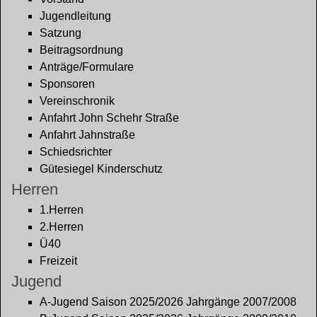
Jugendleitung
Satzung
Beitragsordnung
Anträge/Formulare
Sponsoren
Vereinschronik
Anfahrt John Schehr Straße
Anfahrt Jahnstraße
Schiedsrichter
Gütesiegel Kinderschutz
Herren
1.Herren
2.Herren
Ü40
Freizeit
Jugend
A-Jugend Saison 2025/2026 Jahrgänge 2007/2008