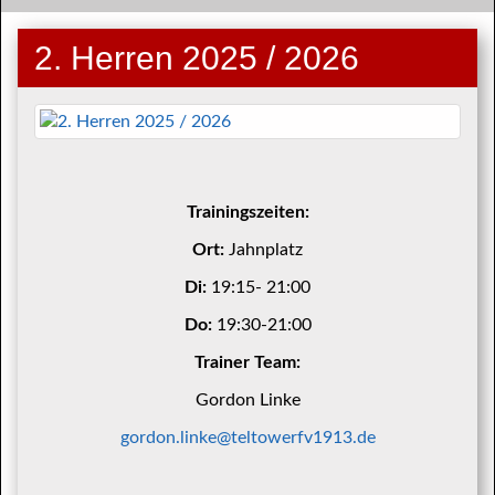
2. Herren 2025 / 2026
Trainingszeiten:
Ort:
Jahnplatz
Di:
19:15- 21:00
Do:
19:30-21:00
Trainer Team:
Gordon Linke
gordon.linke@teltowerfv1913.de