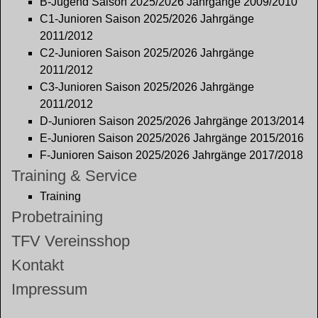
B-Jugend Saison 2025/2026 Jahrgänge 2009/2010
C1-Junioren Saison 2025/2026 Jahrgänge
2011/2012
C2-Junioren Saison 2025/2026 Jahrgänge
2011/2012
C3-Junioren Saison 2025/2026 Jahrgänge
2011/2012
D-Junioren Saison 2025/2026 Jahrgänge 2013/2014
E-Junioren Saison 2025/2026 Jahrgänge 2015/2016
F-Junioren Saison 2025/2026 Jahrgänge 2017/2018
Training & Service
Training
Probetraining
TFV Vereinsshop
Kontakt
Impressum