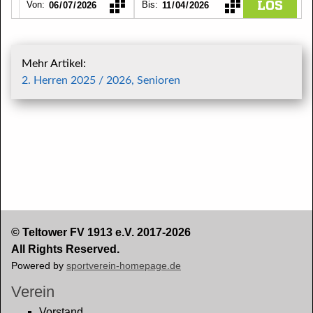
Mehr Artikel:
2. Herren 2025 / 2026, Senioren
© Teltower FV 1913 e.V. 2017-2026
All Rights Reserved.
Powered by
sportverein-homepage.de
Verein
Vorstand