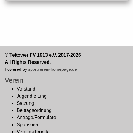
© Teltower FV 1913 e.V. 2017-2026
All Rights Reserved.
Powered by
sportverein-homepage.de
Verein
Vorstand
Jugendleitung
Satzung
Beitragsordnung
Anträge/Formulare
Sponsoren
Vereinschronik