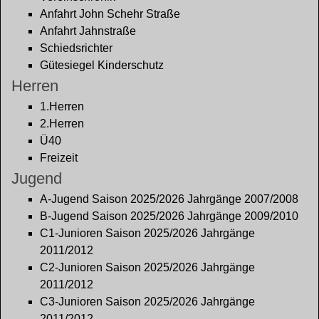
Anfahrt John Schehr Straße
Anfahrt Jahnstraße
Schiedsrichter
Gütesiegel Kinderschutz
Herren
1.Herren
2.Herren
Ü40
Freizeit
Jugend
A-Jugend Saison 2025/2026 Jahrgänge 2007/2008
B-Jugend Saison 2025/2026 Jahrgänge 2009/2010
C1-Junioren Saison 2025/2026 Jahrgänge
2011/2012
C2-Junioren Saison 2025/2026 Jahrgänge
2011/2012
C3-Junioren Saison 2025/2026 Jahrgänge
2011/2012