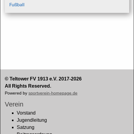
Fußball
© Teltower FV 1913 e.V. 2017-2026
All Rights Reserved.
Powered by
sportverein-homepage.de
Verein
Vorstand
Jugendleitung
Satzung