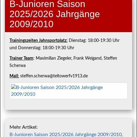
B-Junioren Saison
2025/2026 Jahrgänge
2009/2010
Trainingszeiten Jahnsportplatz:
Dienstag: 18:00-19:30 Uhr
und Donnerstag: 18:00-19:30 Uhr
Trainer Team
: Maximilian Ziegeler, Frank Weigand, Steffen
Scherwa
Mail:
steffen.scherwa@teltowerfv1913.de
Mehr Artikel:
B-Junioren Saison 2025/2026 Jahrgänge 2009/2010,