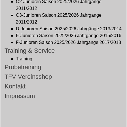
C2-Junioren Saison 2025/2026 Jahrgänge
2011/2012
C3-Junioren Saison 2025/2026 Jahrgänge
2011/2012
D-Junioren Saison 2025/2026 Jahrgänge 2013/2014
E-Junioren Saison 2025/2026 Jahrgänge 2015/2016
F-Junioren Saison 2025/2026 Jahrgänge 2017/2018
Training & Service
Training
Probetraining
TFV Vereinsshop
Kontakt
Impressum