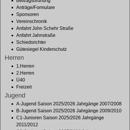
Beitragsordnung
Anträge/Formulare
Sponsoren
Vereinschronik
Anfahrt John Schehr Straße
Anfahrt Jahnstraße
Schiedsrichter
Gütesiegel Kinderschutz
Herren
1.Herren
2.Herren
Ü40
Freizeit
Jugend
A-Jugend Saison 2025/2026 Jahrgänge 2007/2008
B-Jugend Saison 2025/2026 Jahrgänge 2009/2010
C1-Junioren Saison 2025/2026 Jahrgänge
2011/2012