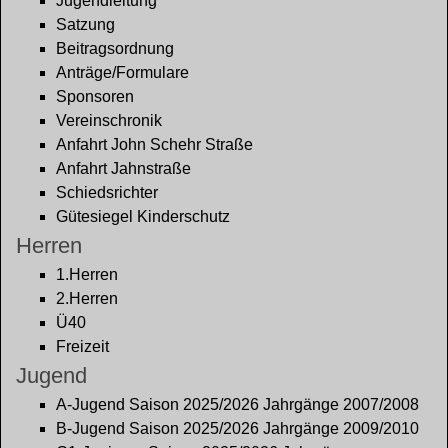
Jugendleitung
Satzung
Beitragsordnung
Anträge/Formulare
Sponsoren
Vereinschronik
Anfahrt John Schehr Straße
Anfahrt Jahnstraße
Schiedsrichter
Gütesiegel Kinderschutz
Herren
1.Herren
2.Herren
Ü40
Freizeit
Jugend
A-Jugend Saison 2025/2026 Jahrgänge 2007/2008
B-Jugend Saison 2025/2026 Jahrgänge 2009/2010