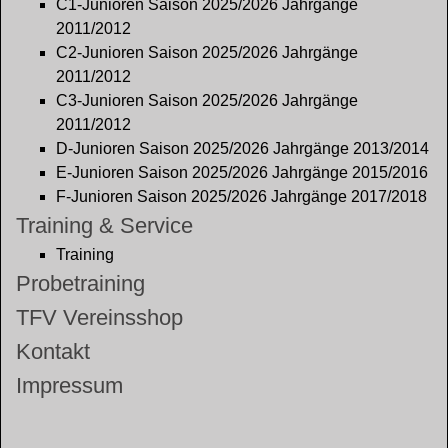
C1-Junioren Saison 2025/2026 Jahrgänge
2011/2012
C2-Junioren Saison 2025/2026 Jahrgänge
2011/2012
C3-Junioren Saison 2025/2026 Jahrgänge
2011/2012
D-Junioren Saison 2025/2026 Jahrgänge 2013/2014
E-Junioren Saison 2025/2026 Jahrgänge 2015/2016
F-Junioren Saison 2025/2026 Jahrgänge 2017/2018
Training & Service
Training
Probetraining
TFV Vereinsshop
Kontakt
Impressum