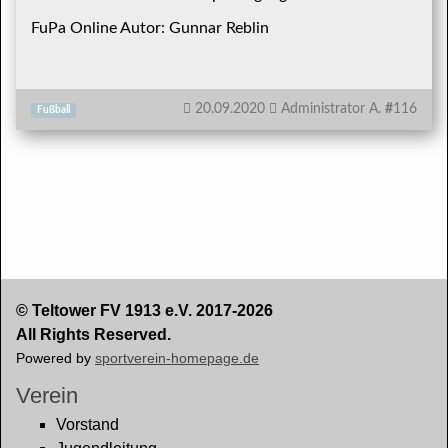
FuPa Online Autor: Gunnar Reblin
20.09.2020
Administrator A.
#
116
Fußball
© Teltower FV 1913 e.V. 2017-2026
All Rights Reserved.
Powered by
sportverein-homepage.de
Verein
Vorstand