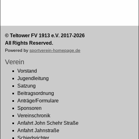
© Teltower FV 1913 e.V. 2017-2026
All Rights Reserved.
Powered by
sportverein-homepage.de
Verein
Vorstand
Jugendleitung
Satzung
Beitragsordnung
Anträge/Formulare
Sponsoren
Vereinschronik
Anfahrt John Schehr Straße
Anfahrt Jahnstraße
Schiedsrichter