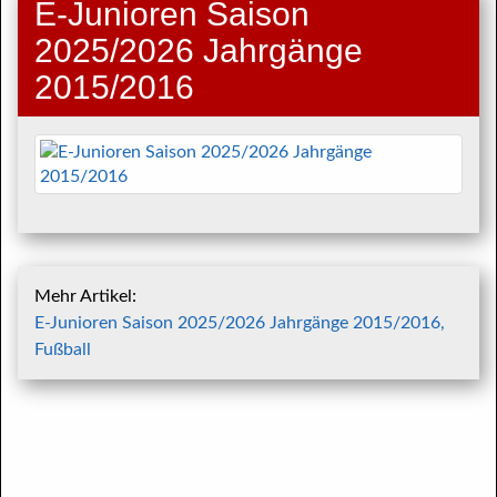
E-Junioren Saison
2025/2026 Jahrgänge
2015/2016
Mehr Artikel:
E-Junioren Saison 2025/2026 Jahrgänge 2015/2016,
Fußball