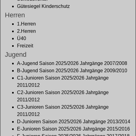
Gütesiegel Kinderschutz
Herren
1.Herren
2.Herren
Ü40
Freizeit
Jugend
A-Jugend Saison 2025/2026 Jahrgänge 2007/2008
B-Jugend Saison 2025/2026 Jahrgänge 2009/2010
C1-Junioren Saison 2025/2026 Jahrgänge
2011/2012
C2-Junioren Saison 2025/2026 Jahrgänge
2011/2012
C3-Junioren Saison 2025/2026 Jahrgänge
2011/2012
D-Junioren Saison 2025/2026 Jahrgänge 2013/2014
E-Junioren Saison 2025/2026 Jahrgänge 2015/2016