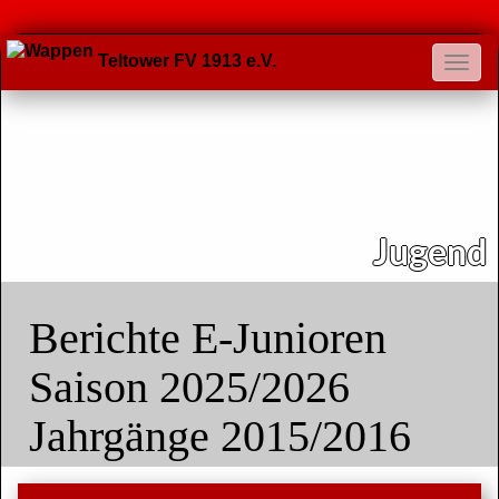
Teltower FV 1913 e.V.
Jugend
Berichte E-Junioren
Saison 2025/2026
Jahrgänge 2015/2016