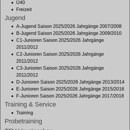
Ü40
Freizeit
Jugend
A-Jugend Saison 2025/2026 Jahrgänge 2007/2008
B-Jugend Saison 2025/2026 Jahrgänge 2009/2010
C1-Junioren Saison 2025/2026 Jahrgänge
2011/2012
C2-Junioren Saison 2025/2026 Jahrgänge
2011/2012
C3-Junioren Saison 2025/2026 Jahrgänge
2011/2012
D-Junioren Saison 2025/2026 Jahrgänge 2013/2014
E-Junioren Saison 2025/2026 Jahrgänge 2015/2016
F-Junioren Saison 2025/2026 Jahrgänge 2017/2018
Training & Service
Training
Probetraining