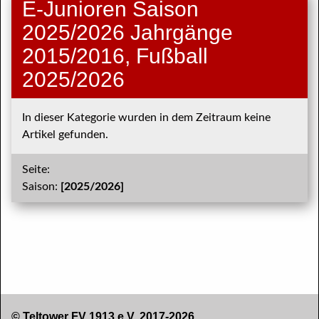
E-Junioren Saison
2025/2026 Jahrgänge
2015/2016, Fußball
2025/2026
In dieser Kategorie wurden in dem Zeitraum keine
Artikel gefunden.
Seite:
Saison:
[2025/2026]
© Teltower FV 1913 e.V. 2017-2026