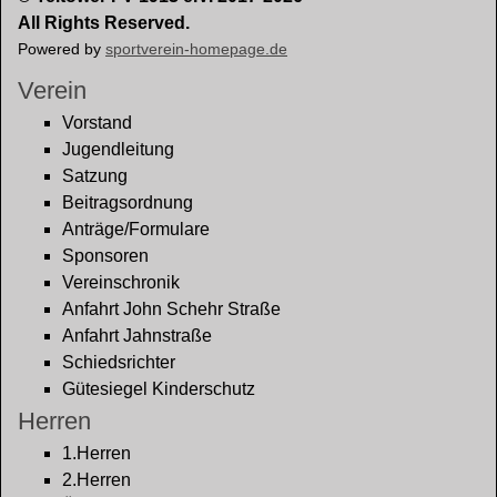
All Rights Reserved.
Powered by
sportverein-homepage.de
Verein
Vorstand
Jugendleitung
Satzung
Beitragsordnung
Anträge/Formulare
Sponsoren
Vereinschronik
Anfahrt John Schehr Straße
Anfahrt Jahnstraße
Schiedsrichter
Gütesiegel Kinderschutz
Herren
1.Herren
2.Herren